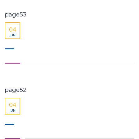
page53
04
JUN
page52
04
JUN