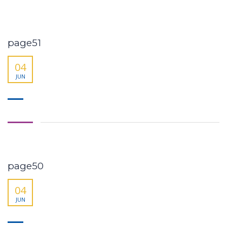
page51
04
JUN
page50
04
JUN