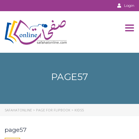
Login
Togg
PAGE57
SAFAHATONLINE
>
PAGE FOR FLIPBOOK
>
KIDS5
page57