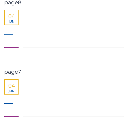
page8
04
JUN
page7
04
JUN