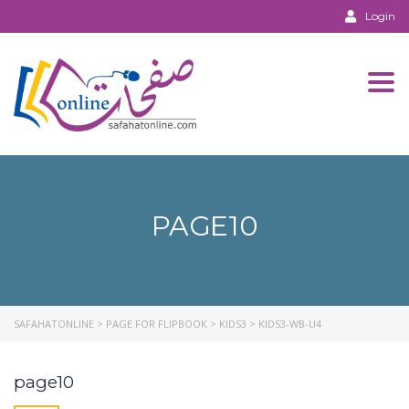
Login
Togg
PAGE10
SAFAHATONLINE
>
PAGE FOR FLIPBOOK
>
KIDS3
>
KIDS3-WB-U4
page10